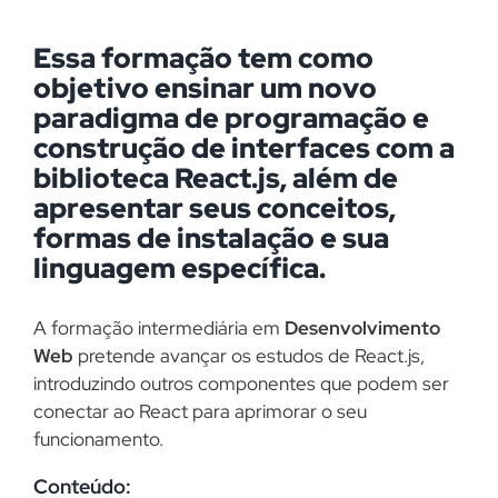
Essa formação tem como
objetivo ensinar um novo
paradigma de programação e
construção de interfaces com a
biblioteca React.js, além de
apresentar seus conceitos,
formas de instalação e sua
linguagem específica.
A formação intermediária em
Desenvolvimento
Web
pretende avançar os estudos de React.js,
introduzindo outros componentes que podem ser
conectar ao React para aprimorar o seu
funcionamento.
Conteúdo: