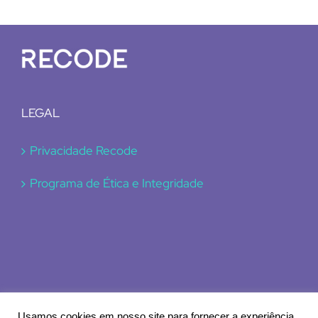
LEGAL
Privacidade Recode
Programa de Ética e Integridade
Usamos cookies em nosso site para fornecer a experiência