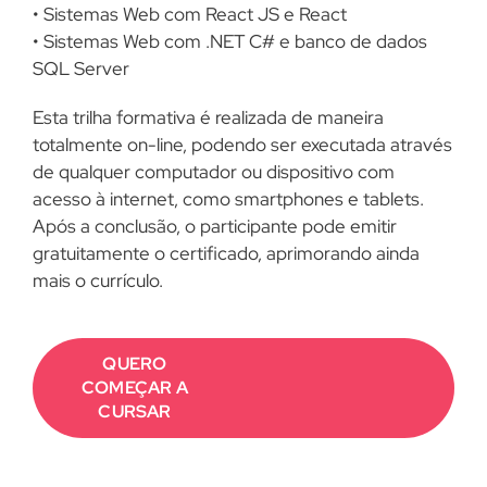
• Sistemas Web com React JS e React
• Sistemas Web com .NET C# e banco de dados
SQL Server
Esta trilha formativa é realizada de maneira
totalmente on-line, podendo ser executada através
de qualquer computador ou dispositivo com
acesso à internet, como smartphones e tablets.
Após a conclusão, o participante pode emitir
gratuitamente o certificado, aprimorando ainda
mais o currículo.
QUERO
COMEÇAR A
CURSAR