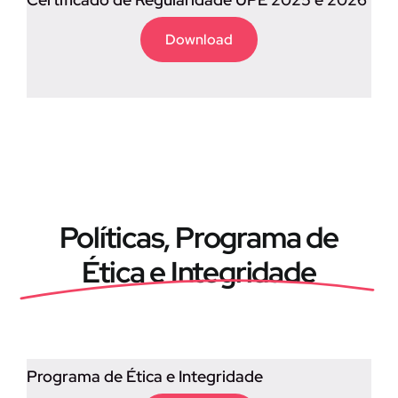
Download
Políticas, Programa de
Ética e Integridade
Programa de Ética e Integridade