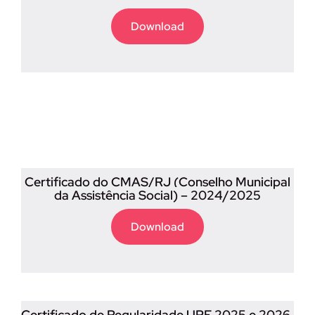
Download
Certificado do CMAS/RJ (Conselho Municipal
da Assistência Social) – 2024/2025
Download
Certificado de Regularidade UPE 2025 e 2026