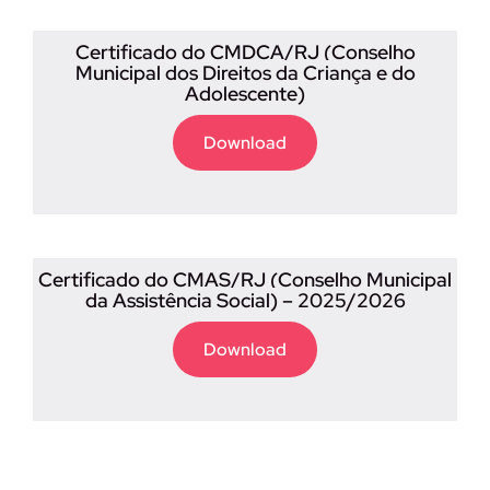
Certificado do CMDCA/RJ (Conselho
Municipal dos Direitos da Criança e do
Adolescente)
Download
Certificado do CMAS/RJ (Conselho Municipal
da Assistência Social) – 2025/2026
Download