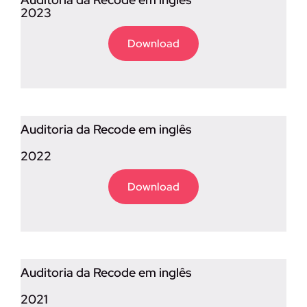
2023
Download
Auditoria da Recode em inglês
2022
Download
Auditoria da Recode em inglês
2021