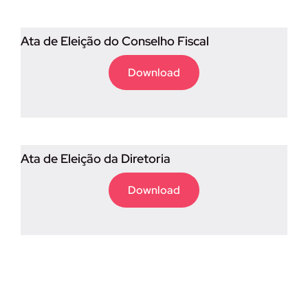
Ata de Eleição do Conselho Fiscal
Download
Ata de Eleição da Diretoria
Download