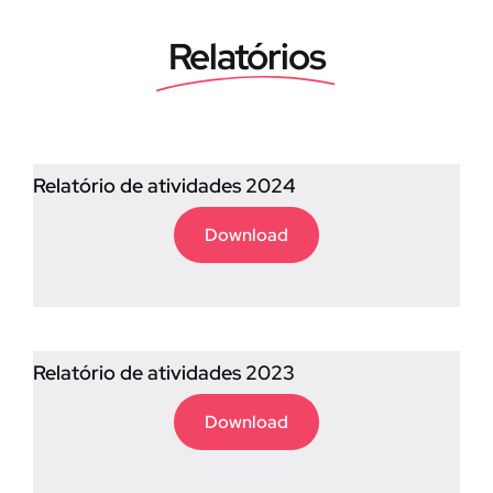
Relatórios
Relatório de atividades 2024
Download
Relatório de atividades 2023
Download