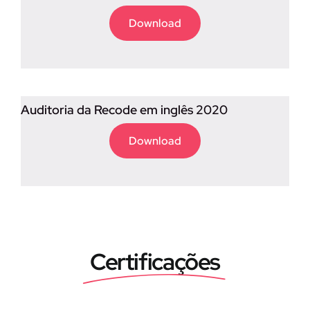
Download
Auditoria da Recode em inglês 2020
Download
Certificações