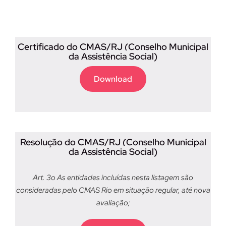
Certificado do CMAS/RJ (Conselho Municipal
da Assistência Social)
Download
Resolução do
CMAS/RJ (Conselho Municipal
da Assistência Social)
Art. 3o As entidades incluídas nesta listagem são
consideradas pelo CMAS Rio em situação regular, até nova
avaliação;