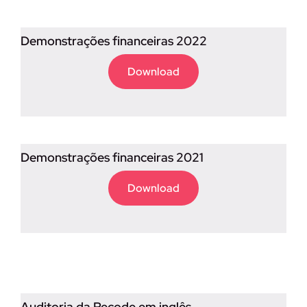
Demonstrações financeiras 2022
Download
Demonstrações financeiras 2021
Download
Auditoria da Recode em inglês