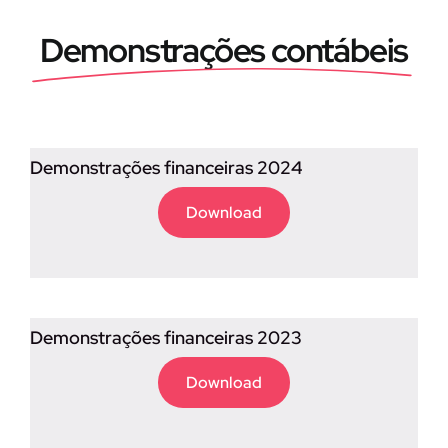
Demonstrações contábeis
Demonstrações financeiras 2024
Download
Demonstrações financeiras 2023
Download