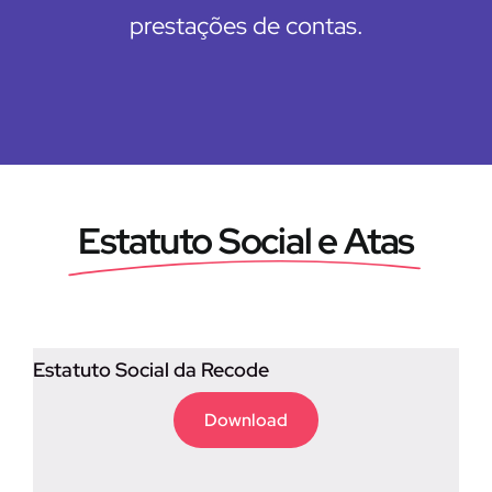
prestações de contas.
Estatuto Social e Atas
Estatuto Social da Recode
Download