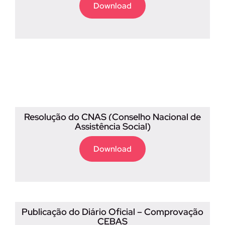
Download
Resolução do CNAS (Conselho Nacional de
Assistência Social)
Download
Publicação do Diário Oficial – Comprovação
CEBAS