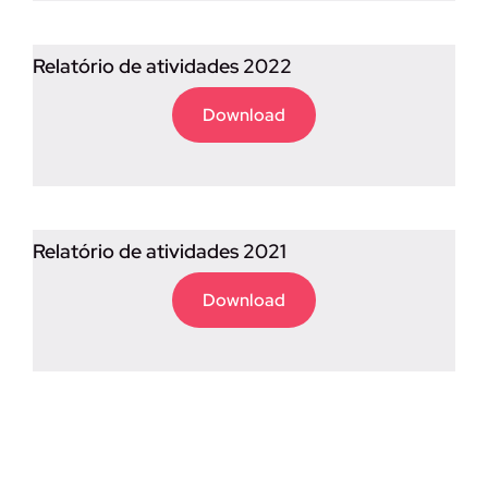
Relatório de atividades 2022
Download
Relatório de atividades 2021
Download