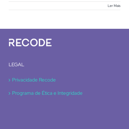
Ler Mais
LEGAL
Privacidade Recode
Programa de Ética e Integridade