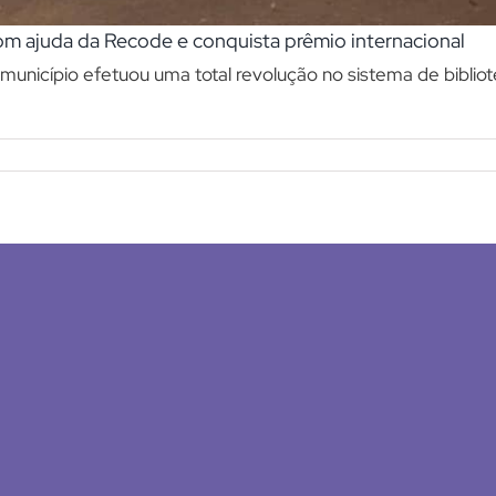
com ajuda da Recode e conquista prêmio internacional
 município efetuou uma total revolução no sistema de bibli