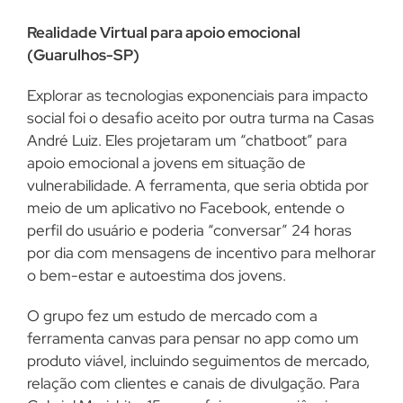
Realidade Virtual para apoio emocional
(Guarulhos-SP)
Explorar as tecnologias exponenciais para impacto
social foi o desafio aceito por outra turma na Casas
André Luiz. Eles projetaram um “chatboot” para
apoio emocional a jovens em situação de
vulnerabilidade. A ferramenta, que seria obtida por
meio de um aplicativo no Facebook, entende o
perfil do usuário e poderia “conversar” 24 horas
por dia com mensagens de incentivo para melhorar
o bem-estar e autoestima dos jovens.
O grupo fez um estudo de mercado com a
ferramenta canvas para pensar no app como um
produto viável, incluindo seguimentos de mercado,
relação com clientes e canais de divulgação. Para