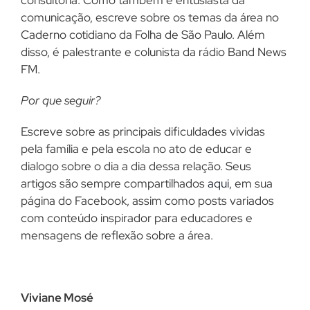
consultoria. Como também é entusiasta da
comunicação, escreve sobre os temas da área no
Caderno cotidiano da Folha de São Paulo. Além
disso, é palestrante e colunista da rádio Band News
FM.
Por que seguir?
Escreve sobre as principais dificuldades vividas
pela família e pela escola no ato de educar e
dialogo sobre o dia a dia dessa relação. Seus
artigos são sempre compartilhados
aqui
, em sua
página do Facebook, assim como posts variados
com conteúdo inspirador para educadores e
mensagens de reflexão sobre a área.
Viviane Mosé