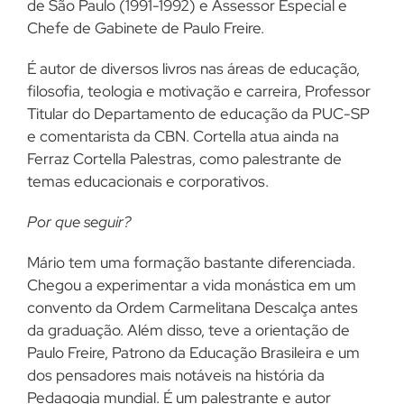
de São Paulo (1991-1992) e Assessor Especial e
Chefe de Gabinete de Paulo Freire.
É autor de diversos livros nas áreas de educação,
filosofia, teologia e motivação e carreira, Professor
Titular do Departamento de educação da PUC-SP
e comentarista da CBN. Cortella atua ainda na
Ferraz Cortella Palestras, como palestrante de
temas educacionais e corporativos.
Por que seguir?
Mário tem uma formação bastante diferenciada.
Chegou a experimentar a vida monástica em um
convento da Ordem Carmelitana Descalça antes
da graduação. Além disso, teve a orientação de
Paulo Freire, Patrono da Educação Brasileira e um
dos pensadores mais notáveis na história da
Pedagogia mundial. É um palestrante e autor