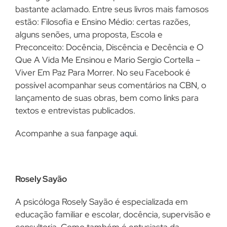
bastante aclamado. Entre seus livros mais famosos
estão: Filosofia e Ensino Médio: certas razões,
alguns senões, uma proposta, Escola e
Preconceito: Docência, Discência e Decência e O
Que A Vida Me Ensinou e Mario Sergio Cortella –
Viver Em Paz Para Morrer. No seu Facebook é
possível acompanhar seus comentários na CBN, o
lançamento de suas obras, bem como links para
textos e entrevistas publicados.
Acompanhe a sua fanpage
aqui
.
Rosely Sayão
A psicóloga Rosely Sayão é especializada em
educação familiar e escolar, docência, supervisão e