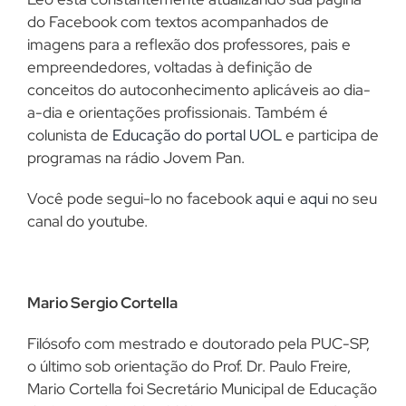
do Facebook com textos acompanhados de
imagens para a reflexão dos professores, pais e
empreendedores, voltadas à definição de
conceitos do autoconhecimento aplicáveis ao dia-
a-dia e orientações profissionais. Também é
colunista de
Educação do portal UOL
e participa de
programas na rádio Jovem Pan.
Você pode segui-lo no facebook
aqui
e
aqui
no seu
canal do youtube.
Mario Sergio Cortella
Filósofo com mestrado e doutorado pela PUC-SP,
o último sob orientação do Prof. Dr. Paulo Freire,
Mario Cortella foi Secretário Municipal de Educação