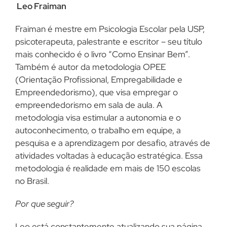
Leo Fraiman
Fraiman é mestre em Psicologia Escolar pela USP,
psicoterapeuta, palestrante e escritor – seu título
mais conhecido é o livro “Como Ensinar Bem”.
Também é autor da metodologia OPEE
(Orientação Profissional, Empregabilidade e
Empreendedorismo), que visa empregar o
empreendedorismo em sala de aula. A
metodologia visa estimular a autonomia e o
autoconhecimento, o trabalho em equipe, a
pesquisa e a aprendizagem por desafio, através de
atividades voltadas à educação estratégica. Essa
metodologia é realidade em mais de 150 escolas
no Brasil.
Por que seguir?
Leo está constantemente atualizando sua página