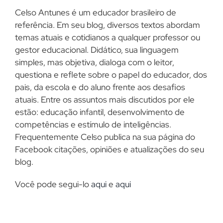
Celso Antunes é um educador brasileiro de
referência. Em seu blog, diversos textos abordam
temas atuais e cotidianos a qualquer professor ou
gestor educacional. Didático, sua linguagem
simples, mas objetiva, dialoga com o leitor,
questiona e reflete sobre o papel do educador, dos
pais, da escola e do aluno frente aos desafios
atuais. Entre os assuntos mais discutidos por ele
estão: educação infantil, desenvolvimento de
competências e estímulo de inteligências.
Frequentemente Celso publica na sua página do
Facebook citações, opiniões e atualizações do seu
blog.
Você pode segui-lo
aqui
e
aqui