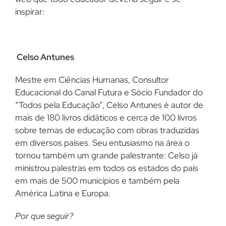
inspirar:
Celso Antunes
Mestre em Ciências Humanas, Consultor
Educacional do Canal Futura e Sócio Fundador do
“Todos pela Educação”, Celso Antunes é autor de
mais de 180 livros didáticos e cerca de 100 livros
sobre temas de educação com obras traduzidas
em diversos países. Seu entusiasmo na área o
tornou também um grande palestrante: Celso já
ministrou palestras em todos os estados do país
em mais de 500 municípios e também pela
América Latina e Europa.
Por que seguir?