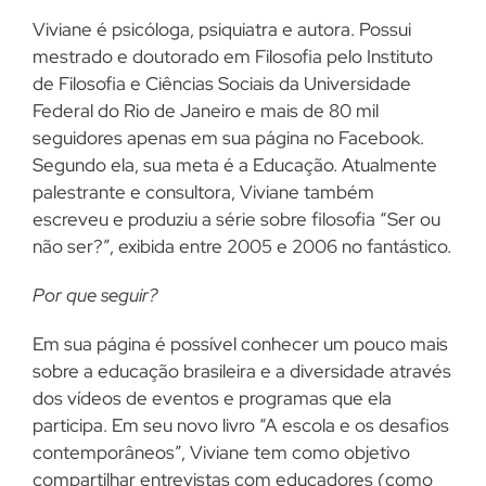
Viviane é psicóloga, psiquiatra e autora. Possui
mestrado e doutorado em Filosofia pelo Instituto
de Filosofia e Ciências Sociais da Universidade
Federal do Rio de Janeiro e mais de 80 mil
seguidores apenas em sua página no Facebook.
Segundo ela, sua meta é a Educação. Atualmente
palestrante e consultora, Viviane também
escreveu e produziu a série sobre filosofia “Ser ou
não ser?”, exibida entre 2005 e 2006 no fantástico.
Por que seguir?
Em sua página é possível conhecer um pouco mais
sobre a educação brasileira e a diversidade através
dos vídeos de eventos e programas que ela
participa. Em seu novo livro “A escola e os desafios
contemporâneos”, Viviane tem como objetivo
compartilhar entrevistas com educadores (como