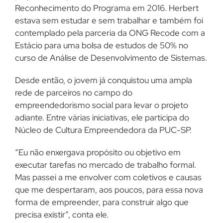
Reconhecimento do Programa em 2016. Herbert
estava sem estudar e sem trabalhar e também foi
contemplado pela parceria da ONG Recode com a
Estácio para uma bolsa de estudos de 50% no
curso de Análise de Desenvolvimento de Sistemas.
Desde então, o jovem já conquistou uma ampla
rede de parceiros no campo do
empreendedorismo social para levar o projeto
adiante. Entre várias iniciativas, ele participa do
Núcleo de Cultura Empreendedora da PUC-SP.
“Eu não enxergava propósito ou objetivo em
executar tarefas no mercado de trabalho formal.
Mas passei a me envolver com coletivos e causas
que me despertaram, aos poucos, para essa nova
forma de empreender, para construir algo que
precisa existir”, conta ele.