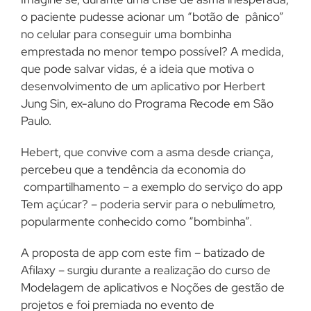
o paciente pudesse acionar um “botão de pânico”
no celular para conseguir uma bombinha
emprestada no menor tempo possível? A medida,
que pode salvar vidas, é a ideia que motiva o
desenvolvimento de um aplicativo por Herbert
Jung Sin, ex-aluno do Programa Recode em São
Paulo.
Hebert, que convive com a asma desde criança,
percebeu que a tendência da economia do
compartilhamento – a exemplo do serviço do app
Tem açúcar? – poderia servir para o nebulímetro,
popularmente conhecido como “bombinha”.
A proposta de app com este fim – batizado de
Afilaxy – surgiu durante a realização do curso de
Modelagem de aplicativos e Noções de gestão de
projetos e foi premiada no evento de