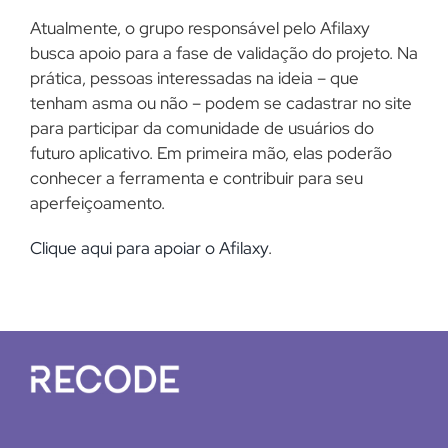
Atualmente, o grupo responsável pelo Afilaxy
busca apoio para a fase de validação do projeto. Na
prática, pessoas interessadas na ideia – que
tenham asma ou não – podem se cadastrar no site
para participar da comunidade de usuários do
futuro aplicativo. Em primeira mão, elas poderão
conhecer a ferramenta e contribuir para seu
aperfeiçoamento.
Clique aqui para apoiar o Afilaxy
.