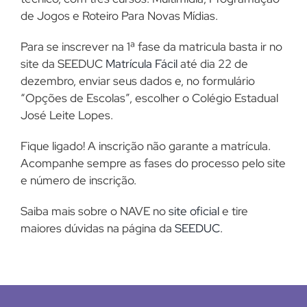
de Jogos e Roteiro Para Novas Mídias.
Para se inscrever na 1ª fase da matricula basta ir no
site da SEEDUC
Matrícula Fácil
até dia 22 de
dezembro, enviar seus dados e, no formulário
“Opções de Escolas”, escolher o Colégio Estadual
José Leite Lopes.
Fique ligado! A inscrição não garante a matrícula.
Acompanhe sempre as fases do processo pelo site
e número de inscrição.
Saiba mais sobre o NAVE no
site oficial
e tire
maiores dúvidas na página da
SEEDUC
.