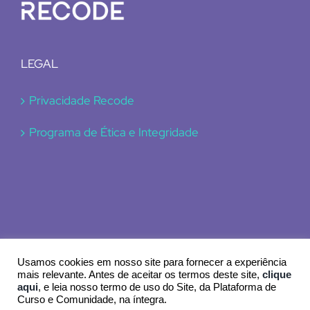
LEGAL
Privacidade Recode
Programa de Ética e Integridade
Usamos cookies em nosso site para fornecer a experiência
mais relevante. Antes de aceitar os termos deste site,
clique
aqui
, e leia nosso termo de uso do Site, da Plataforma de
© 2024 Recode
Curso e Comunidade, na íntegra.