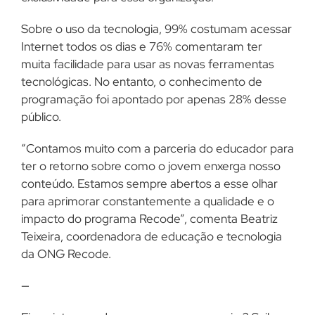
Sobre o uso da tecnologia, 99% costumam acessar
Internet todos os dias e 76% comentaram ter
muita facilidade para usar as novas ferramentas
tecnológicas. No entanto, o conhecimento de
programação foi apontado por apenas 28% desse
público.
“Contamos muito com a parceria do educador para
ter o retorno sobre como o jovem enxerga nosso
conteúdo. Estamos sempre abertos a esse olhar
para aprimorar constantemente a qualidade e o
impacto do programa Recode”, comenta Beatriz
Teixeira, coordenadora de educação e tecnologia
da ONG Recode.
—