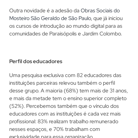
Outra novidade é a adesão da
Obras Sociais do
Mosteiro São Geraldo de São Paulo
, que já iniciou
os cursos de introdução ao mundo digital para as
comunidades de Paraisópolis e Jardim Colombo.
Perfil dos educadores
Uma pesquisa exclusiva com 82 educadores das
instituições parceiras relevou também o perfil
desse grupo. A maioria (68%) tem mais de 31 anos,
e mais da metade tem o ensino superior completo
(52%). Percebemos também que o vínculo dos
educadores com as instituições é cada vez mais
profissional: 83% realizam trabalho remunerado
nesses espaços, e 70% trabalham com
exclusividade para essa organização.