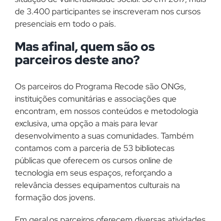
de 3.400 participantes se inscreveram nos cursos
presenciais em todo o país.
Mas afinal, quem são os
parceiros deste ano?
Os parceiros do Programa Recode são ONGs,
instituições comunitárias e associações que
encontram, em nossos conteúdos e metodologia
exclusiva, uma opção a mais para levar
desenvolvimento a suas comunidades. Também
contamos com a parceria de 53 bibliotecas
públicas que oferecem os cursos online de
tecnologia em seus espaços, reforçando a
relevância desses equipamentos culturais na
formação dos jovens.
Em geral,os parceiros oferecem diversas atividades