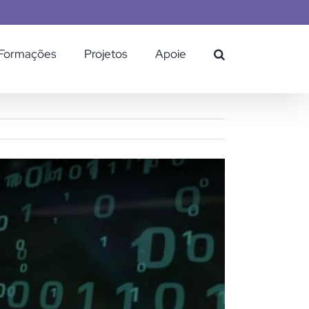
Formações
Projetos
Apoie