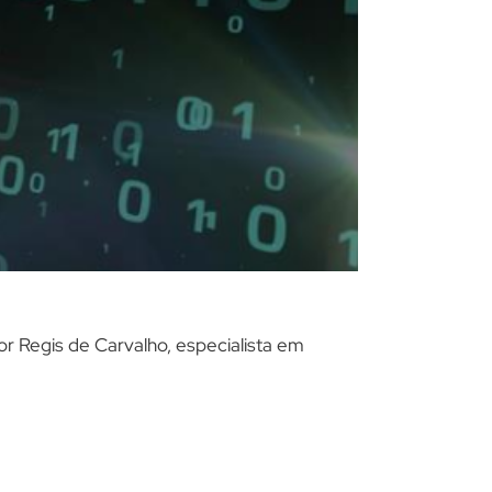
r Regis de Carvalho, especialista em