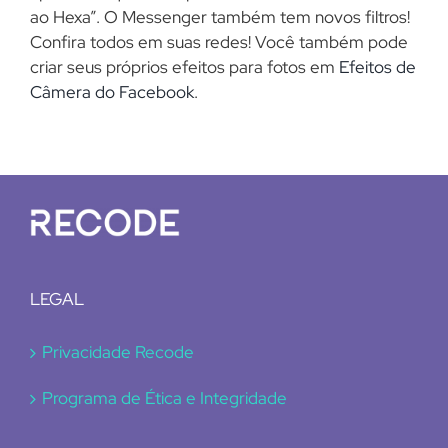
ao Hexa”. O Messenger também tem novos filtros!
Confira todos em suas redes! Você também pode
criar seus próprios efeitos para fotos em
Efeitos de
Câmera do Facebook
.
LEGAL
Privacidade Recode
Programa de Ética e Integridade