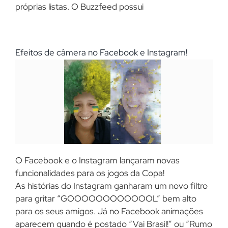
próprias listas. O Buzzfeed possui
Efeitos de câmera no Facebook e Instagram!
O Facebook e o Instagram lançaram novas
funcionalidades para os jogos da Copa!
As histórias do Instagram ganharam um novo filtro
para gritar “GOOOOOOOOOOOOL” bem alto
para os seus amigos. Já no Facebook animações
aparecem quando é postado “Vai Brasil!” ou “Rumo