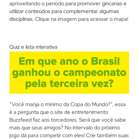
aproveitando o período
para promover gincanas e
utilizar conteúdos para complementar algumas
disciplinas.
Clique na imagem para acessar o mapa!
Quiz e lista interativa
“Você manja o mínimo da Copa do Mundo?”, essa
é a pergunta que o site de entretenimento
Buzzfeed faz aos torcedores. Será que você sabe
mais que seus amigos? No intervalo do próximo
jogo dá para competir com eles! Crie também suas