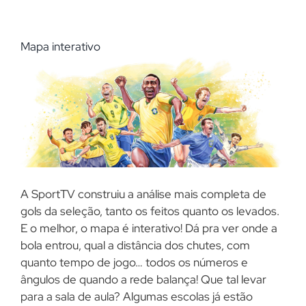
Mapa interativo
A SportTV construiu a análise mais completa de
gols da seleção, tanto os feitos quanto os levados.
E o melhor, o mapa é interativo! Dá pra ver onde a
bola entrou, qual a distância dos chutes, com
quanto tempo de jogo… todos os números e
ângulos de quando a rede balança! Que tal levar
para a sala de aula? Algumas escolas já estão