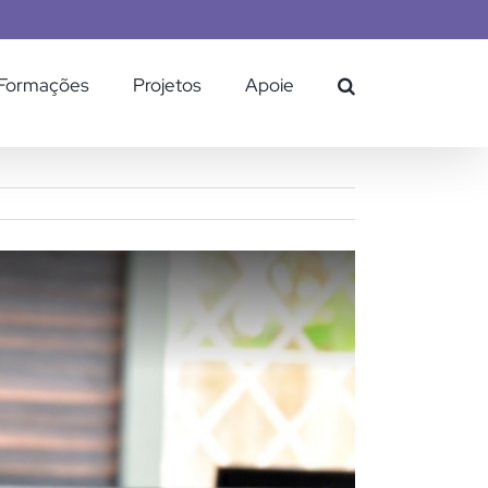
Formações
Projetos
Apoie