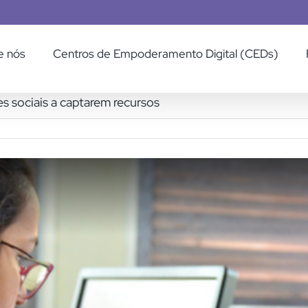
e nós
Centros de Empoderamento Digital (CEDs)
es sociais a captarem recursos