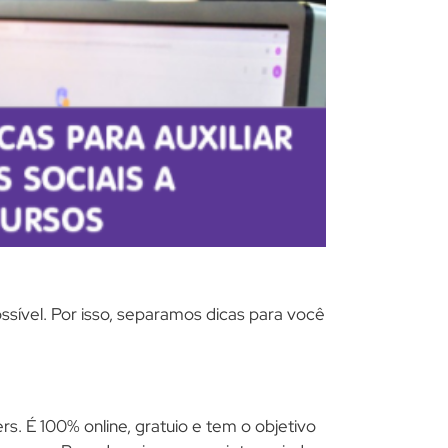
ssível. Por isso, separamos dicas para você
s. É 100% online, gratuio e tem o objetivo