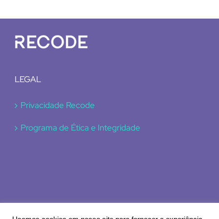
LEGAL
Privacidade Recode
Programa de Ética e Integridade