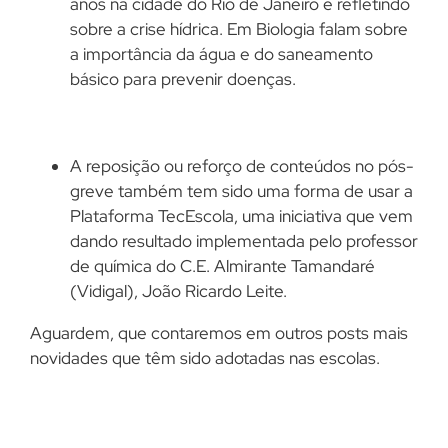
anos na cidade do Rio de Janeiro e refletindo
sobre a crise hídrica. Em Biologia falam sobre
a importância da água e do saneamento
básico para prevenir doenças.
A reposição ou reforço de conteúdos no pós-
greve também tem sido uma forma de usar a
Plataforma TecEscola, uma iniciativa que vem
dando resultado implementada pelo professor
de química do C.E. Almirante Tamandaré
(Vidigal), João Ricardo Leite.
Aguardem, que contaremos em outros posts mais
novidades que têm sido adotadas nas escolas.