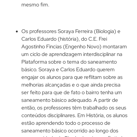
mesmo fim.
Os professores Soraya Ferreira (Biologia) e
Carlos Eduardo (história), do C.E. Frei
Agostinho Fincias (Engenho Novo) montaram
um ciclo de aprendizagem interdisciplinar na
Plataforma sobre o tema do saneamento
básico. Soraya e Carlos Eduardo querem
engajar os alunos para que reflitam sobre as
melhorias alcançadas e o que ainda precisa
ser feito para que de fato o bairro tenha um
saneamento básico adequado. A partir de
então, os professores têm trabalhado os seus
conteúdos disciplinares. Em História, os alunos
estão aprendendo todo o processo de
saneamento básico ocorrido ao longo dos