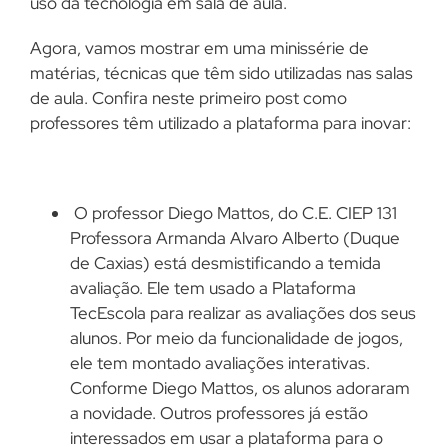
uso da tecnologia em sala de aula.
Agora, vamos mostrar em uma minissérie de
matérias, técnicas que têm sido utilizadas nas salas
de aula. Confira neste primeiro post como
professores têm utilizado a plataforma para inovar:
O professor Diego Mattos, do C.E. CIEP 131
Professora Armanda Alvaro Alberto (Duque
de Caxias) está desmistificando a temida
avaliação. Ele tem usado a Plataforma
TecEscola para realizar as avaliações dos seus
alunos. Por meio da funcionalidade de jogos,
ele tem montado avaliações interativas.
Conforme Diego Mattos, os alunos adoraram
a novidade. Outros professores já estão
interessados em usar a plataforma para o