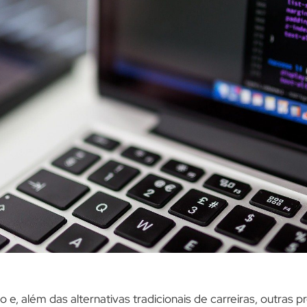
 além das alternativas tradicionais de carreiras, outras pr