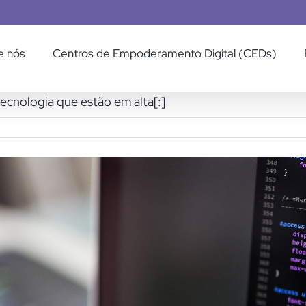
e nós
Centros de Empoderamento Digital (CEDs)
 tecnologia que estão em alta[:]