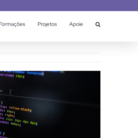
Formações
Projetos
Apoie