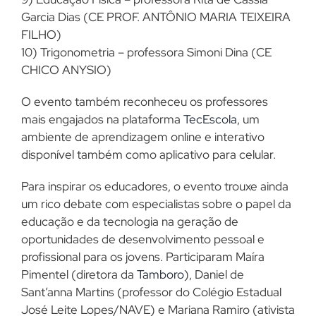
Garcia Dias (CE PROF. ANTÔNIO MARIA TEIXEIRA
FILHO)
10) Trigonometria – professora Simoni Dina (CE
CHICO ANYSIO)
O evento também reconheceu os professores
mais engajados na plataforma
TecEscola
, um
ambiente de aprendizagem online e interativo
disponível também como aplicativo para celular.
Para inspirar os educadores, o evento trouxe ainda
um rico debate com especialistas sobre o papel da
educação e da tecnologia na geração de
oportunidades de desenvolvimento pessoal e
profissional para os jovens. Participaram Maíra
Pimentel (diretora da
Tamboro
), Daniel de
Sant’anna Martins (professor do Colégio Estadual
José Leite Lopes/NAVE) e Mariana Ramiro (ativista