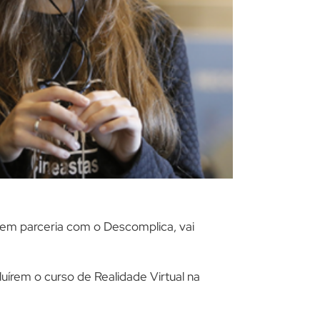
em parceria com o Descomplica, vai
luírem o curso de Realidade Virtual na