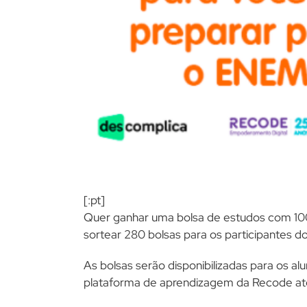
[:pt]
Quer ganhar uma bolsa de estudos com 10
sortear 280 bolsas para os participantes do
As bolsas serão disponibilizadas para os alu
plataforma de aprendizagem da Recode até