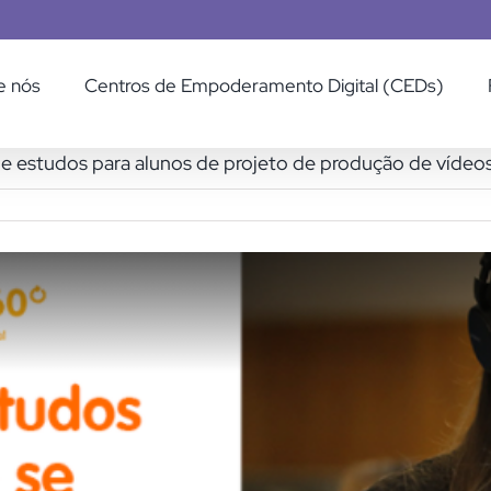
e nós
Centros de Empoderamento Digital (CEDs)
e estudos para alunos de projeto de produção de vídeo