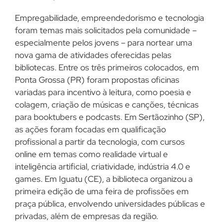
Empregabilidade, empreendedorismo e tecnologia
foram temas mais solicitados pela comunidade –
especialmente pelos jovens – para nortear uma
nova gama de atividades oferecidas pelas
bibliotecas. Entre os três primeiros colocados, em
Ponta Grossa (PR) foram propostas oficinas
variadas para incentivo à leitura, como poesia e
colagem, criação de músicas e canções, técnicas
para booktubers e podcasts. Em Sertãozinho (SP),
as ações foram focadas em qualificação
profissional a partir da tecnologia, com cursos
online em temas como realidade virtual e
inteligência artificial, criatividade, indústria 4.0 e
games. Em Iguatu (CE), a biblioteca organizou a
primeira edição de uma feira de profissões em
praça pública, envolvendo universidades públicas e
privadas, além de empresas da região.