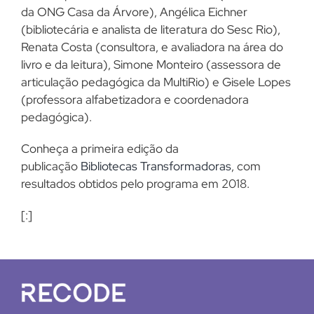
da ONG Casa da Árvore), Angélica Eichner
(bibliotecária e analista de literatura do Sesc Rio),
Renata Costa (consultora, e avaliadora na área do
livro e da leitura), Simone Monteiro (assessora de
articulação pedagógica da MultiRio) e Gisele Lopes
(professora alfabetizadora e coordenadora
pedagógica).
Conheça a primeira edição da
publicação
Bibliotecas Transformadoras
, com
resultados obtidos pelo programa em 2018.
[:]