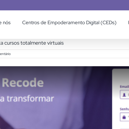
e nós
Centros de Empoderamento Digital (CEDs)
a cursos totalmente virtuais
entário