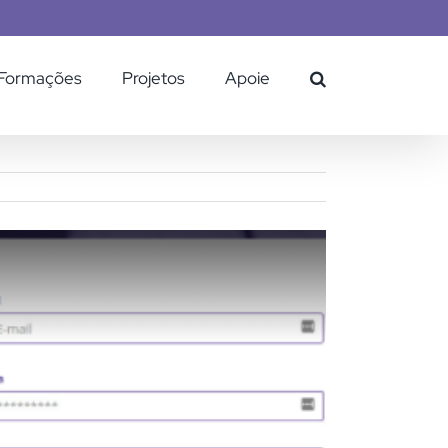
Formações
Projetos
Apoie