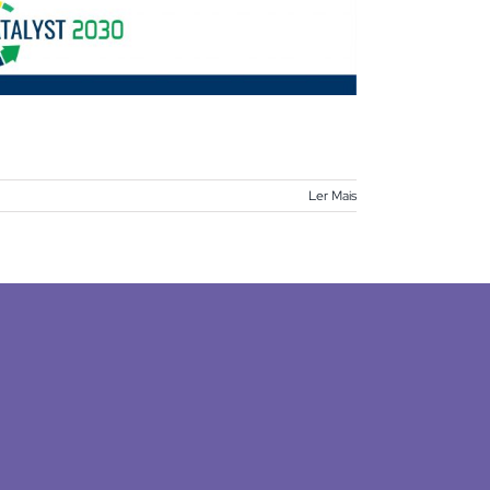
Ler Mais