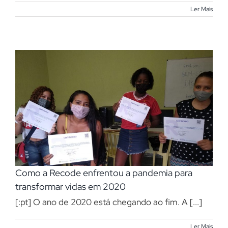
Ler Mais
Como a Recode enfrentou a pandemia para
transformar vidas em 2020
[:pt] O ano de 2020 está chegando ao fim. A [...]
Ler Mais