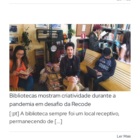
Bibliotecas mostram criatividade durante a
pandemia em desafio da Recode
[:pt] A biblioteca sempre foi um local receptivo,
permanecendo de [...]
Ler Mais