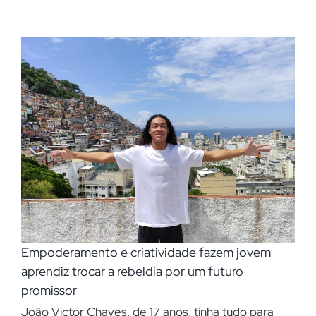
Empoderamento e criatividade fazem jovem
aprendiz trocar a rebeldia por um futuro
promissor
João Victor Chaves, de 17 anos, tinha tudo para