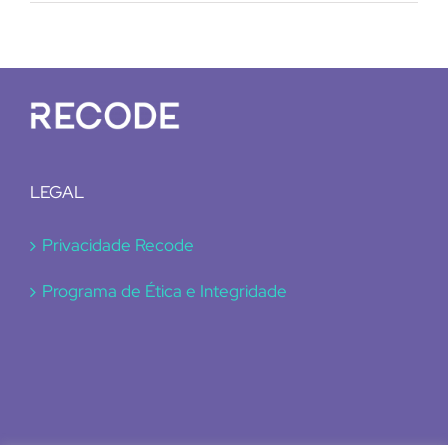
LEGAL
Privacidade Recode
Programa de Ética e Integridade