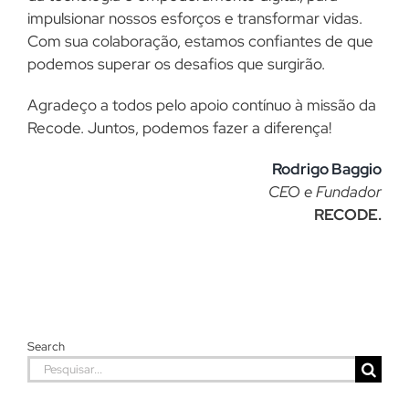
impulsionar nossos esforços e transformar vidas.
Com sua colaboração, estamos confiantes de que
podemos superar os desafios que surgirão.
Agradeço a todos pelo apoio contínuo à missão da
Recode. Juntos, podemos fazer a diferença!
Rodrigo Baggio
CEO e Fundador
RECODE.
Search
Buscar
resultados