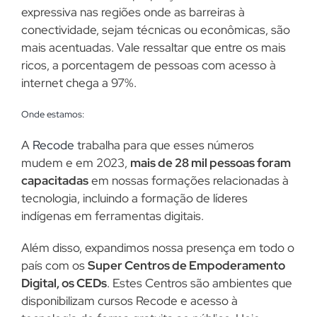
expressiva nas regiões onde as barreiras à
conectividade, sejam técnicas ou econômicas, são
mais acentuadas. Vale ressaltar que entre os mais
ricos, a porcentagem de pessoas com acesso à
internet chega a 97%.
Onde estamos:
A
Recode
trabalha para que esses números
mudem e em 2023,
mais de 28 mil pessoas foram
capacitadas
em nossas formações relacionadas à
tecnologia, incluindo a formação de líderes
indígenas em ferramentas digitais.
Além disso, expandimos nossa presença em todo o
país com os
Super Centros de Empoderamento
Digital, os CEDs
. Estes Centros são ambientes que
disponibilizam cursos Recode e acesso à