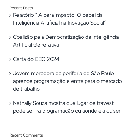
para:
Recent Posts
Relatório “IA para impacto: O papel da
Inteligência Artificial na Inovação Social”
Coalizão pela Democratização da Inteligência
Artificial Generativa
Carta do CEO 2024
Jovem moradora da periferia de São Paulo
aprende programação e entra para o mercado
de trabalho
Nathally Souza mostra que lugar de travesti
pode ser na programação ou aonde ela quiser
Recent Comments