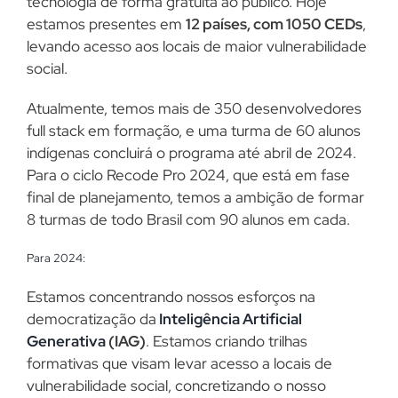
tecnologia de forma gratuita ao público. Hoje
estamos presentes em
12 países, com 1050 CEDs
,
levando acesso aos locais de maior vulnerabilidade
social.
Atualmente, temos mais de 350 desenvolvedores
full stack em formação, e uma turma de 60 alunos
indígenas concluirá o programa até abril de 2024.
Para o ciclo Recode Pro 2024, que está em fase
final de planejamento, temos a ambição de formar
8 turmas de todo Brasil com 90 alunos em cada.
Para 2024:
Estamos concentrando nossos esforços na
democratização da
Inteligência Artificial
Generativa
(IAG)
. Estamos criando trilhas
formativas que visam levar acesso a locais de
vulnerabilidade social, concretizando o nosso