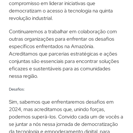
compromisso em liderar iniciativas que
democratizam o acesso à tecnologia na quinta
revolução industrial.
Continuaremos a trabalhar em colaboração com
outras organizações para enfrentar os desafios
específicos enfrentados na Amazônia.
Acreditamos que parcerias estratégicas e ações
conjuntas são essenciais para encontrar soluções
eficazes e sustentáveis para as comunidades
nessa região.
Desafios:
Sim, sabemos que enfrentaremos desafios em
2024, mas acreditamos que, unindo forças,
podemos superá-los. Convido cada um de vocês a
se juntar a nós nessa jornada de democratização
da tecnologia e empoderamento digital, para