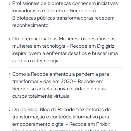
Profissionais de bibliotecas conhecem iniciativas
inovadoras na Colômbia – Recode
em
Bibliotecas públicas transformadoras recebem
reconhecimento
Dia Internacional das Mulheres: os desafios das
mulheres em tecnologia – Recode
em
Digigirlz
inspira jovem a enfrentar desafios e buscar uma
carreira na tecnologia
Como a Recode enfrentou a pandemia para
transformar vidas em 2020 – Recode
em
Recode se adapta à nova realidade e deixa
cursos totalmente virtuais
Dia do Blog: Blog da Recode traz histórias de
transformação e conteúdo informativo para
empoderamento digital – Recode
em
Proibir