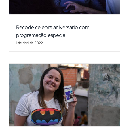
Recode celebra aniversário com
programação especial
1 de abril de 2022