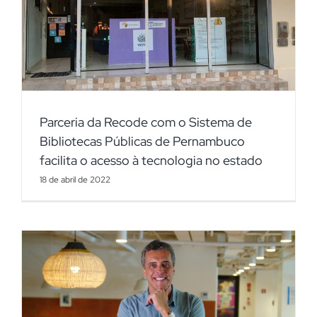
Parceria da Recode com o Sistema de
Bibliotecas Públicas de Pernambuco
facilita o acesso à tecnologia no estado
18 de abril de 2022