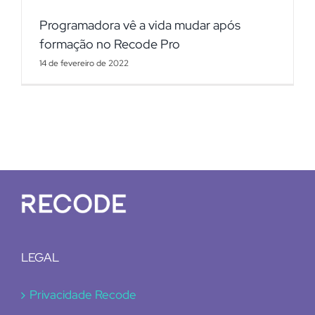
Programadora vê a vida mudar após
formação no Recode Pro
14 de fevereiro de 2022
LEGAL
Privacidade Recode