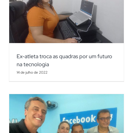
Ex-atleta troca as quadras por um futuro
na tecnologia
14 de julho de 2022