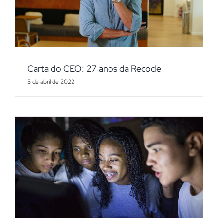
Carta do CEO: 27 anos da Recode
5 de abril de 2022