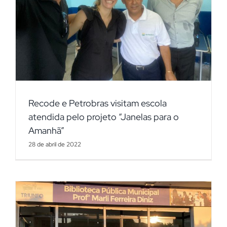
Recode e Petrobras visitam escola
atendida pelo projeto “Janelas para o
Amanhã”
28 de abril de 2022