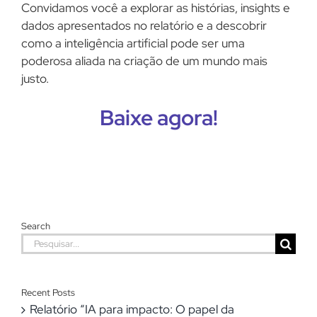
Convidamos você a explorar as histórias, insights e
dados apresentados no relatório e a descobrir
como a inteligência artificial pode ser uma
poderosa aliada na criação de um mundo mais
justo.
Baixe agora!
Search
Buscar
resultados
para:
Recent Posts
Relatório “IA para impacto: O papel da