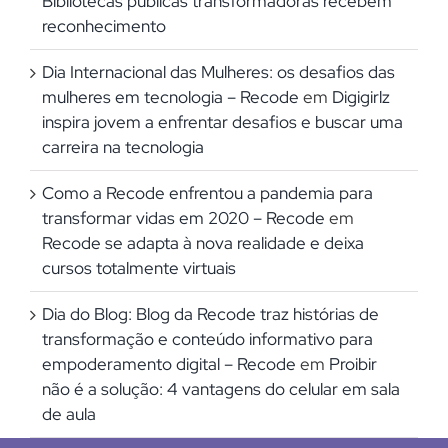
Bibliotecas públicas transformadoras recebem
reconhecimento
Dia Internacional das Mulheres: os desafios das
mulheres em tecnologia – Recode
em
Digigirlz
inspira jovem a enfrentar desafios e buscar uma
carreira na tecnologia
Como a Recode enfrentou a pandemia para
transformar vidas em 2020 – Recode
em
Recode se adapta à nova realidade e deixa
cursos totalmente virtuais
Dia do Blog: Blog da Recode traz histórias de
transformação e conteúdo informativo para
empoderamento digital – Recode
em
Proibir
não é a solução: 4 vantagens do celular em sala
de aula