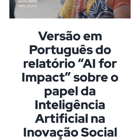
Versão em
Português do
relatório “AI for
Impact” sobre o
papel da
Inteligência
Artificial na
Inovação Social