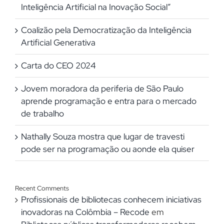
Inteligência Artificial na Inovação Social”
Coalizão pela Democratização da Inteligência
Artificial Generativa
Carta do CEO 2024
Jovem moradora da periferia de São Paulo
aprende programação e entra para o mercado
de trabalho
Nathally Souza mostra que lugar de travesti
pode ser na programação ou aonde ela quiser
Recent Comments
Profissionais de bibliotecas conhecem iniciativas
inovadoras na Colômbia – Recode
em