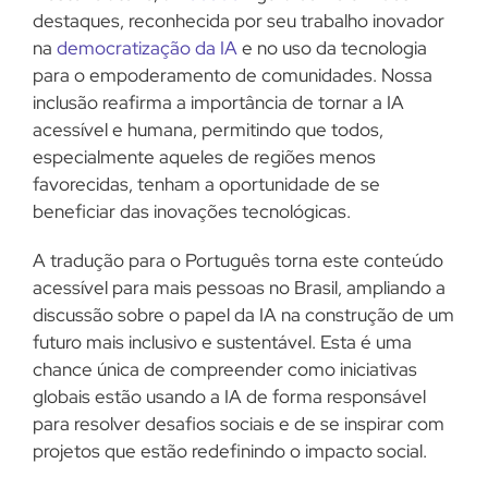
destaques, reconhecida por seu trabalho inovador
na
democratização da IA
e no uso da tecnologia
para o empoderamento de comunidades. Nossa
inclusão reafirma a importância de tornar a IA
acessível e humana, permitindo que todos,
especialmente aqueles de regiões menos
favorecidas, tenham a oportunidade de se
beneficiar das inovações tecnológicas.
A tradução para o Português torna este conteúdo
acessível para mais pessoas no Brasil, ampliando a
discussão sobre o papel da IA na construção de um
futuro mais inclusivo e sustentável. Esta é uma
chance única de compreender como iniciativas
globais estão usando a IA de forma responsável
para resolver desafios sociais e de se inspirar com
projetos que estão redefinindo o impacto social.