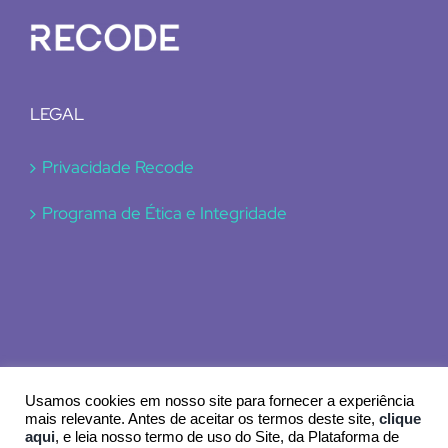
LEGAL
Privacidade Recode
Programa de Ética e Integridade
Usamos cookies em nosso site para fornecer a experiência
mais relevante. Antes de aceitar os termos deste site,
clique
aqui
, e leia nosso termo de uso do Site, da Plataforma de
© 2024 Recode