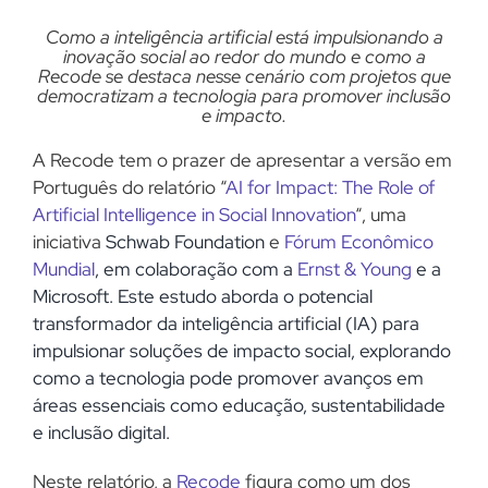
Como a inteligência artificial está impulsionando a
inovação social ao redor do mundo e como a
Recode se destaca nesse cenário com projetos que
democratizam a tecnologia para promover inclusão
e impacto.
A Recode tem o prazer de apresentar a versão em
Português do relatório “
AI for Impact: The Role of
Artificial Intelligence in Social Innovation
“, uma
iniciativa
Schwab Foundation
e
Fórum Econômico
Mundial
,
em colaboração com
a
Ernst & Young
e a
Microsoft
. Este estudo aborda o potencial
transformador da inteligência artificial (IA) para
impulsionar soluções de impacto social, explorando
como a tecnologia pode promover avanços em
áreas essenciais como educação, sustentabilidade
e inclusão digital.
Neste relatório, a
Recode
figura como um dos